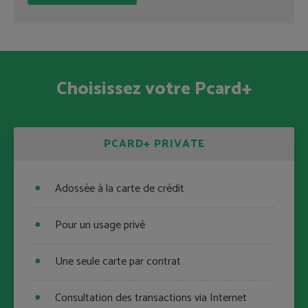
Choisissez votre Pcard+
PCARD+ PRIVATE
Adossée à la carte de crédit
Pour un usage privé
Une seule carte par contrat
Consultation des transactions via Internet