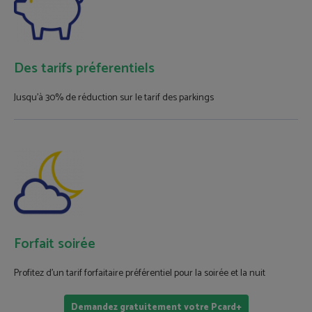
Des tarifs préferentiels
Jusqu'à 30% de réduction sur le tarif des parkings
Forfait soirée
Profitez d'un tarif forfaitaire préférentiel pour la soirée et la nuit
Demandez gratuitement votre Pcard+