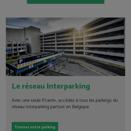
Le réseau Interparking
Avec une seule Pcard+, accédez à tous les parkings du
réseau Interparking partout en Belgique.
Trouver votre parking