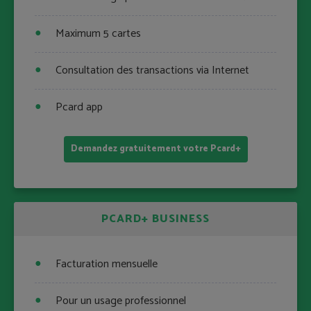
Maximum 5 cartes
Consultation des transactions via Internet
Pcard app
Demandez gratuitement votre Pcard+
PCARD+ BUSINESS
Facturation mensuelle
Pour un usage professionnel